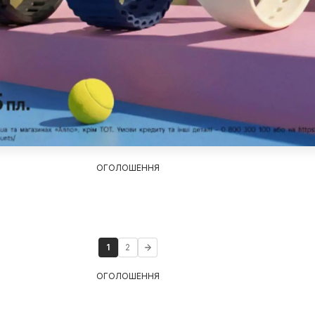
ОГОЛОШЕННЯ
1
2
ОГОЛОШЕННЯ