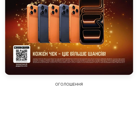
ОГОЛОШЕННЯ