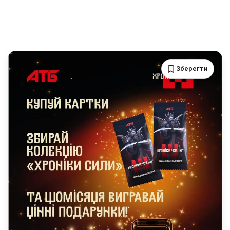
Зберегти