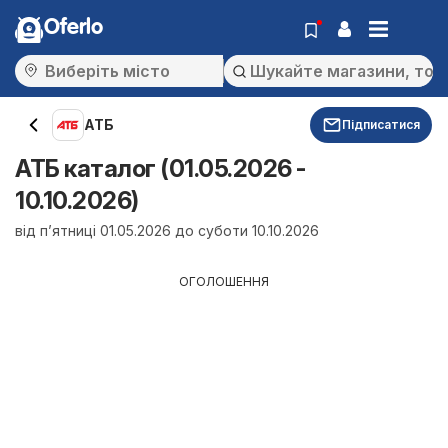
Oferlo
АТБ
Підписатися
АТБ каталог (01.05.2026 -
10.10.2026)
від п’ятниці 01.05.2026 до суботи 10.10.2026
ОГОЛОШЕННЯ