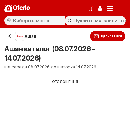
Oferlo
Ашан
Підписатися
Ашан каталог (08.07.2026 -
14.07.2026)
від середи 08.07.2026 до вівторка 14.07.2026
ОГОЛОШЕННЯ