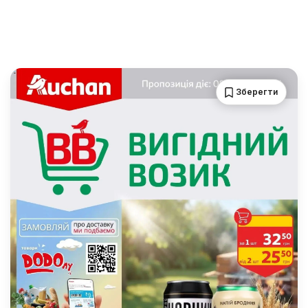
Зберегти