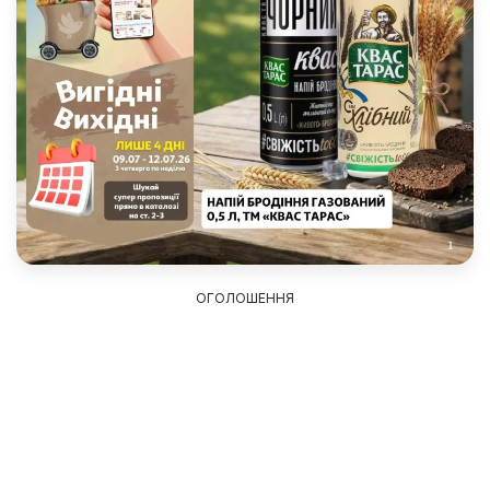
ОГОЛОШЕННЯ