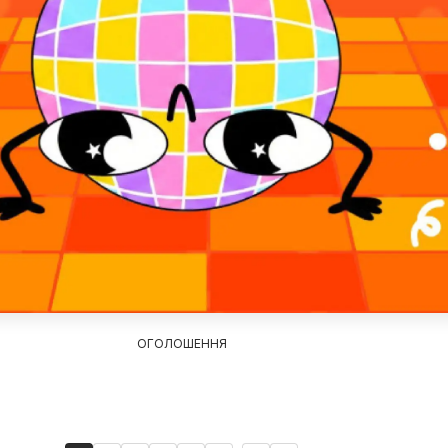
ОГОЛОШЕННЯ