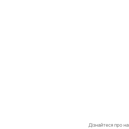
Дізнайтеся про на