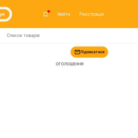
ук
Увійти
Реєстрація
Список товарів
Підписатися
ОГОЛОШЕННЯ