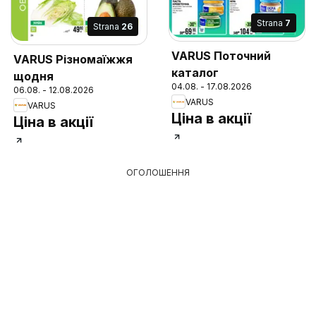
Strana
7
Strana
26
VARUS Поточний
VARUS Різномаїжжя
каталог
щодня
04.08. - 17.08.2026
06.08. - 12.08.2026
VARUS
VARUS
Ціна в акції
Ціна в акції
ОГОЛОШЕННЯ