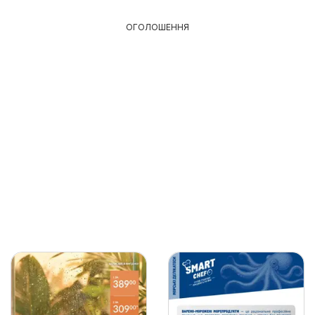
ОГОЛОШЕННЯ