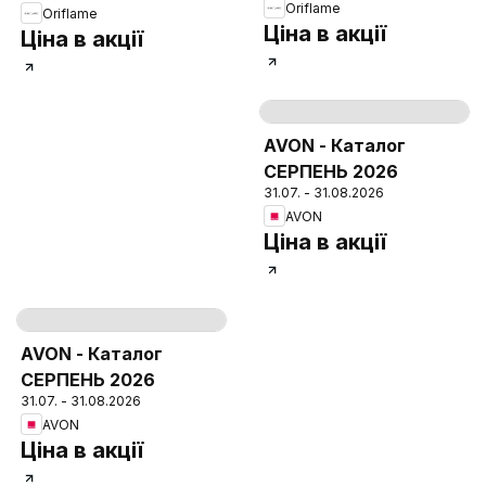
Oriflame
Oriflame
Ціна в акції
Ціна в акції
Strana
150
AVON - Каталог
СЕРПЕНЬ 2026
31.07. - 31.08.2026
AVON
Ціна в акції
Strana
151
AVON - Каталог
СЕРПЕНЬ 2026
31.07. - 31.08.2026
AVON
Ціна в акції