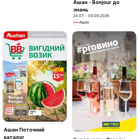
Ашан - Bonjour до
знань
24.07. - 03.09.2026
Ашан
Ашан Поточний
каталог