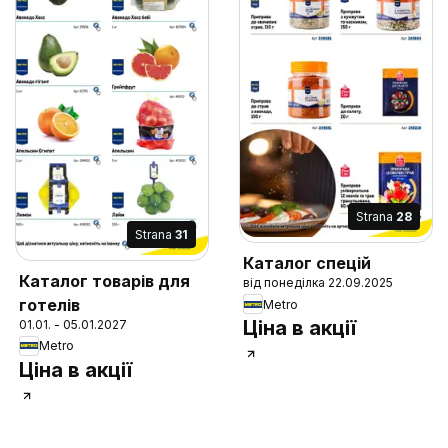
Strana
28
Strana
31
Каталог спецій
Каталог товарів для
від понеділка 22.09.2025
готелів
Metro
Ціна в акції
01.01. - 05.01.2027
Metro
Ціна в акції