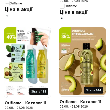
02.08. - 22.08.2026
Oriflame
Oriflame
Ціна в акції
Ціна в акції
Strana
144
Strana
138
Oriflame - Каталог 11
Oriflame - Каталог 11
02.08. - 22.08.2026
02.08. - 22.08.2026