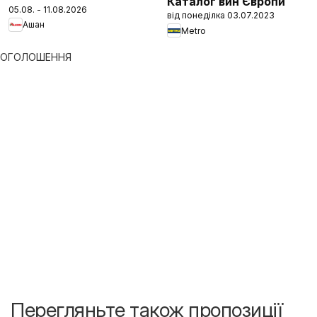
Каталог вин Європи
05.08. - 11.08.2026
від понеділка 03.07.2023
Ашан
Metro
ОГОЛОШЕННЯ
Перегляньте також пропозиції