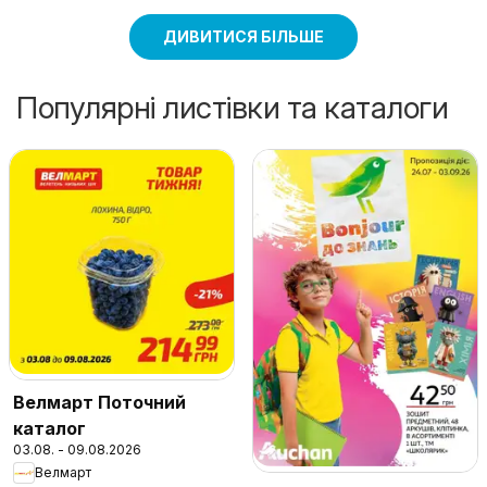
ДИВИТИСЯ БІЛЬШЕ
Популярні листівки та каталоги
Велмарт Поточний
каталог
03.08. - 09.08.2026
Велмарт