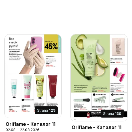
Strana
129
Strana
130
Oriflame - Каталог 11
Oriflame - Каталог 11
02.08. - 22.08.2026