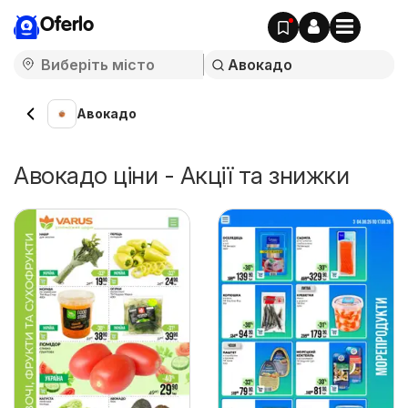
Oferlo
Авокадо
Авокадо ціни - Акції та знижки