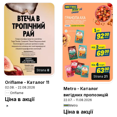
Strana
8
Strana
21
Oriflame - Каталог 11
02.08. - 22.08.2026
Metro - Каталог
Oriflame
вигідних пропозицій
Ціна в акції
22.07. - 11.08.2026
Metro
Ціна в акції