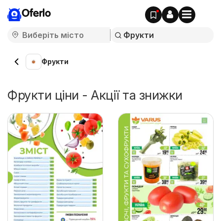
Oferlo
Фрукти
Фрукти ціни - Акції та знижки