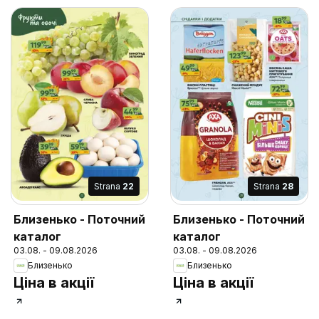
Strana
22
Strana
28
Близенько - Поточний
Близенько - Поточний
каталог
каталог
03.08. - 09.08.2026
03.08. - 09.08.2026
Близенько
Близенько
Ціна в акції
Ціна в акції