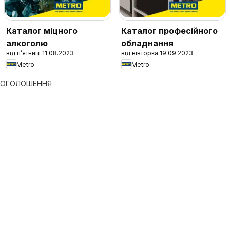
Каталог міцного
Каталог професійного
алкоголю
обладнання
від п’ятниці 11.08.2023
від вівторка 19.09.2023
Metro
Metro
ОГОЛОШЕННЯ