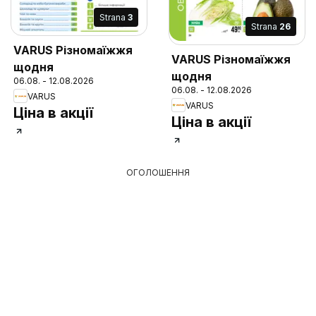
Strana
3
Strana
26
VARUS Різномаїжжя
VARUS Різномаїжжя
щодня
щодня
06.08. - 12.08.2026
06.08. - 12.08.2026
VARUS
VARUS
Ціна в акції
Ціна в акції
ОГОЛОШЕННЯ