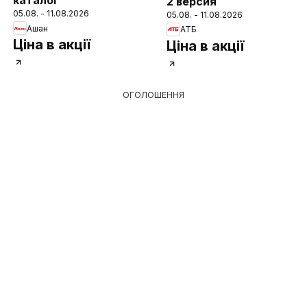
каталог
2 версия
05.08. - 11.08.2026
05.08. - 11.08.2026
Ашан
АТБ
Ціна в акції
Ціна в акції
ОГОЛОШЕННЯ