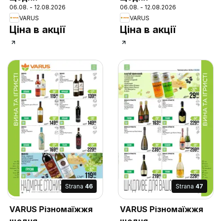
06.08. - 12.08.2026
06.08. - 12.08.2026
VARUS
VARUS
Ціна в акції
Ціна в акції
Strana
46
Strana
47
VARUS Різномаїжжя
VARUS Різномаїжжя