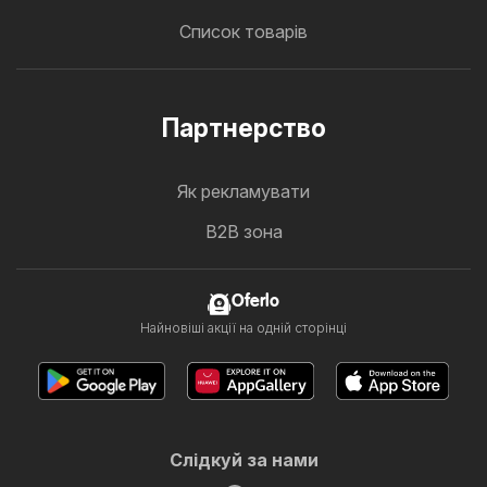
Список товарів
Партнерство
Як рекламувати
B2B зона
Oferlo
Найновіші акції на одній сторінці
Слідкуй за нами