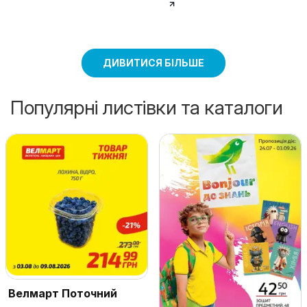
ДИВИТИСЯ БІЛЬШЕ
Популярні листівки та каталоги
Велмарт Поточний