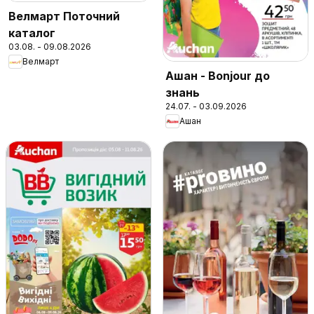
Велмарт Поточний
каталог
03.08. - 09.08.2026
Велмарт
Ашан - Bonjour до
знань
24.07. - 03.09.2026
Ашан