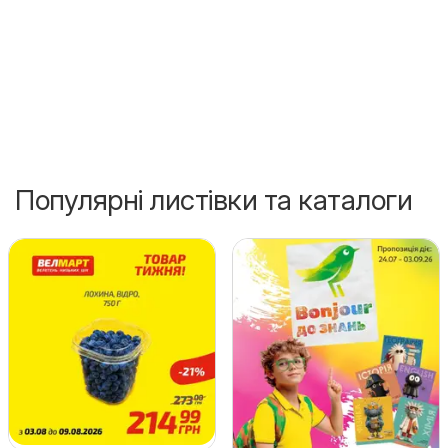
Популярні листівки та каталоги