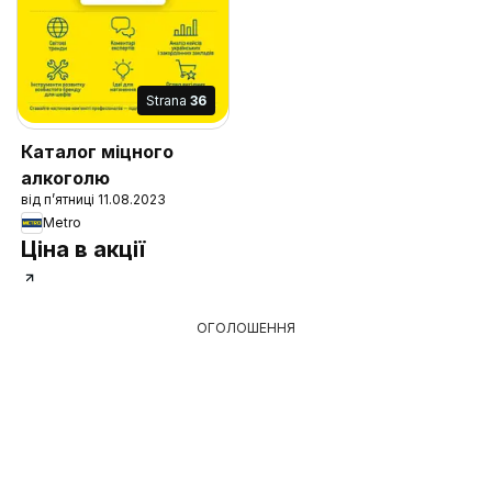
Strana
36
Каталог міцного
алкоголю
від п’ятниці 11.08.2023
Metro
Ціна в акції
ОГОЛОШЕННЯ