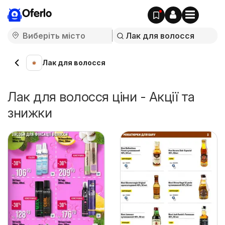
Oferlo
Лак для волосся
Лак для волосся ціни - Акції та
знижки