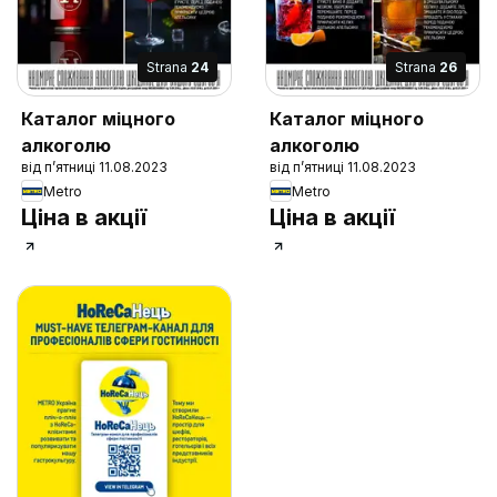
Strana
24
Strana
26
Каталог міцного
Каталог міцного
алкоголю
алкоголю
від п’ятниці 11.08.2023
від п’ятниці 11.08.2023
Metro
Metro
Ціна в акції
Ціна в акції