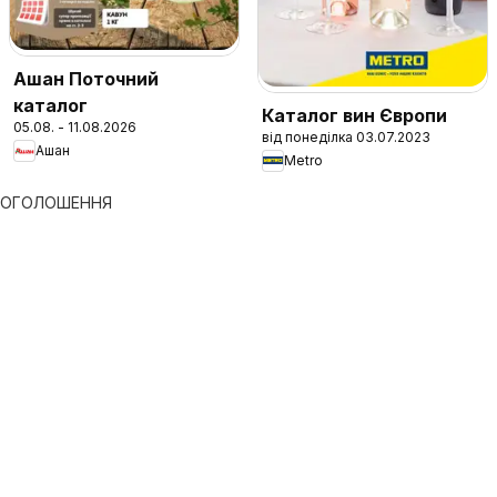
Ашан Поточний
каталог
Каталог вин Європи
05.08. - 11.08.2026
від понеділка 03.07.2023
Ашан
Metro
ОГОЛОШЕННЯ