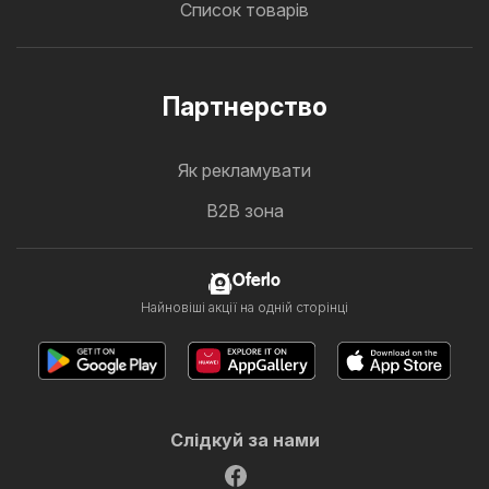
Список товарів
Партнерство
Як рекламувати
B2B зона
Oferlo
Найновіші акції на одній сторінці
Слідкуй за нами