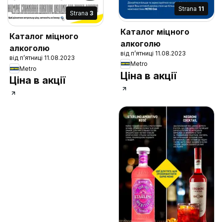
Strana
11
Strana
3
Каталог міцного
Каталог міцного
алкоголю
алкоголю
від п’ятниці 11.08.2023
від п’ятниці 11.08.2023
Metro
Metro
Ціна в акції
Ціна в акції