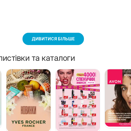
ДИВИТИСЯ БІЛЬШЕ
листівки та каталоги