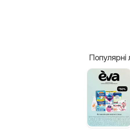
Популярні 