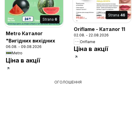
Strana
46
Strana
6
Oriflame - Каталог 11
Metro Каталог
02.08. - 22.08.2026
"Вигідних вихідних
Oriflame
06.08. - 09.08.2026
Ціна в акції
Metro
Ціна в акції
ОГОЛОШЕННЯ