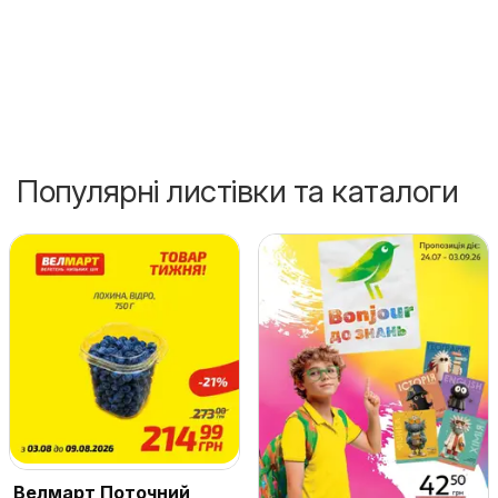
Популярні листівки та каталоги
Велмарт Поточний