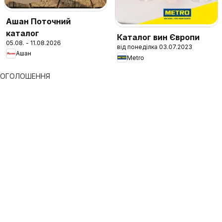
Ашан Поточний
каталог
Каталог вин Європи
05.08. - 11.08.2026
від понеділка 03.07.2023
Ашан
Metro
ОГОЛОШЕННЯ