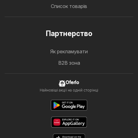
Список товарів
Партнерство
Як рекламувати
B2B зона
Oferlo
Найновіші акції на одній сторінці