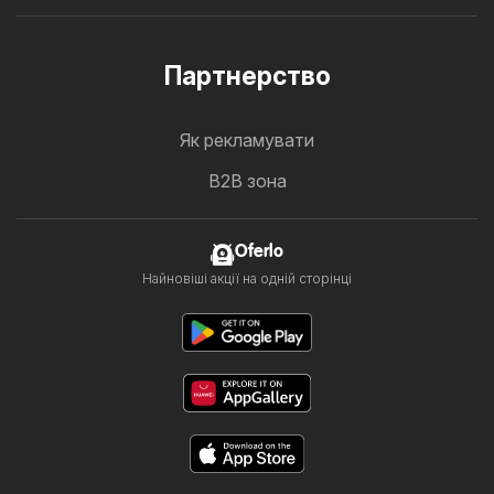
Партнерство
Як рекламувати
B2B зона
Oferlo
Найновіші акції на одній сторінці