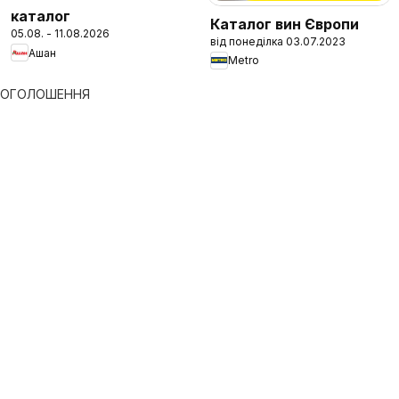
каталог
Каталог вин Європи
05.08. - 11.08.2026
від понеділка 03.07.2023
Ашан
Metro
ОГОЛОШЕННЯ