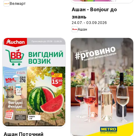
Велмарт
Ашан - Bonjour до
знань
24.07. - 03.09.2026
Ашан
Ашан Поточний