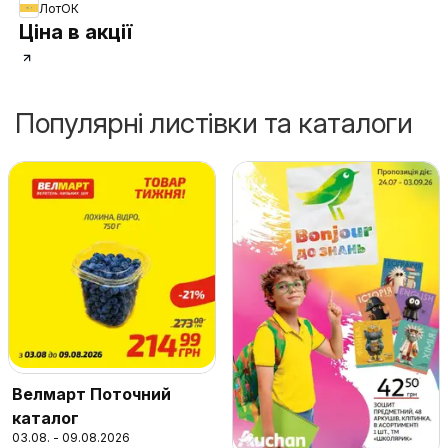
ЛотОК
Ціна в акції
Популярні листівки та каталоги
Велмарт Поточний
каталог
03.08. - 09.08.2026