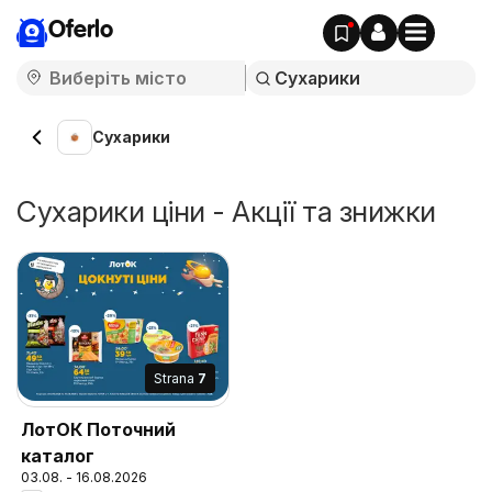
Oferlo
Сухарики
Сухарики ціни - Акції та знижки
Strana
7
ЛотОК Поточний
каталог
03.08. - 16.08.2026