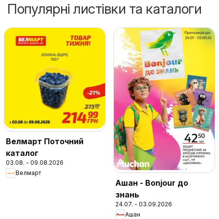
Популярні листівки та каталоги
Велмарт Поточний
каталог
03.08. - 09.08.2026
Велмарт
Ашан - Bonjour до
знань
24.07. - 03.09.2026
Ашан