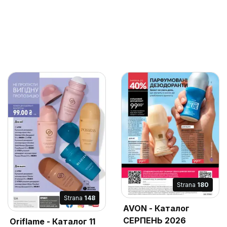
Strana
180
Strana
148
AVON - Каталог
СЕРПЕНЬ 2026
Oriflame - Каталог 11