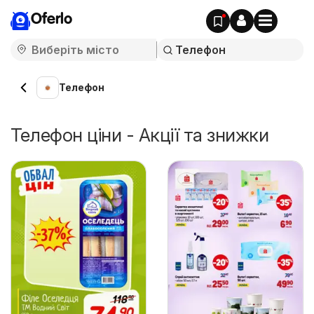
Oferlo
Телефон
Телефон ціни - Акції та знижки