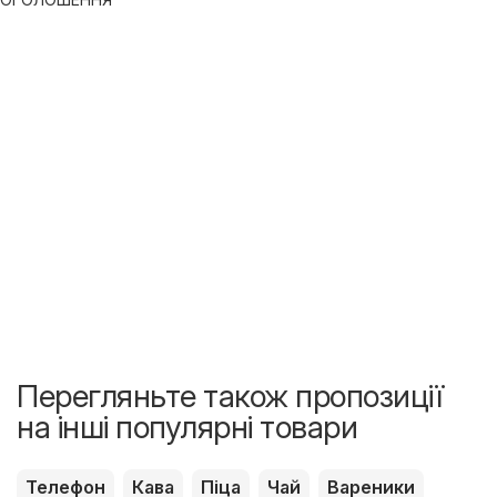
Перегляньте також пропозиції
на інші популярні товари
Телефон
Кава
Піца
Чай
Вареники