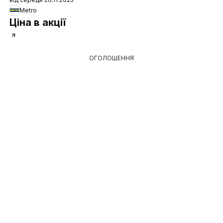
Metro
Ціна в акції
ОГОЛОШЕННЯ