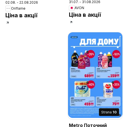
31.07. - 31.08.2026
02.08. - 22.08.2026
AVON
Oriflame
Ціна в акції
Ціна в акції
Strana
10
Metro Поточний