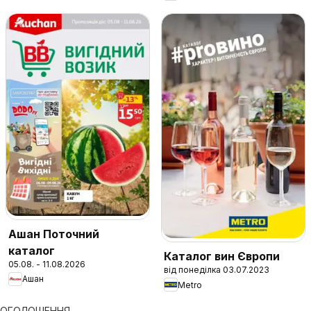
Ашан Поточний
каталог
Каталог вин Європи
05.08. - 11.08.2026
від понеділка 03.07.2023
Ашан
Metro
ОГОЛОШЕННЯ