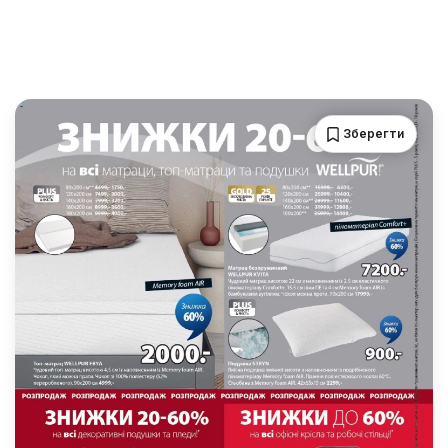
Зберегти