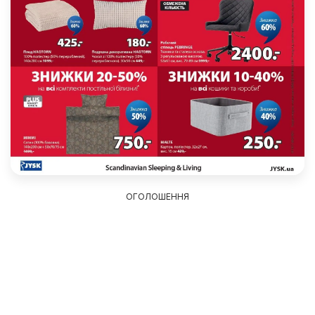
ОГОЛОШЕННЯ