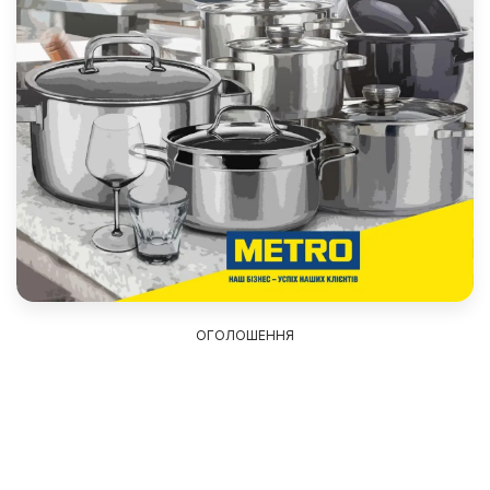
ОГОЛОШЕННЯ