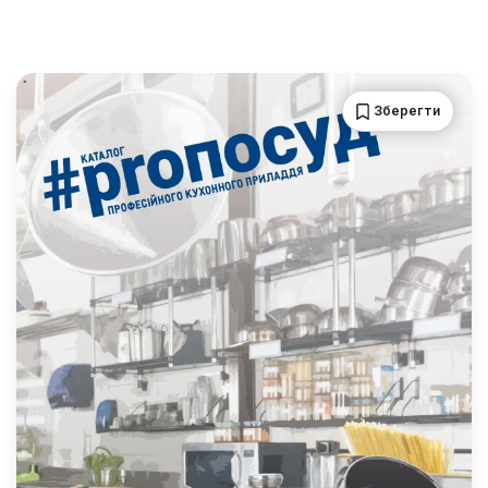
Зберегти