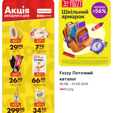
Fozzy Поточний
каталог
05.08. - 01.09.2026
Fozzy