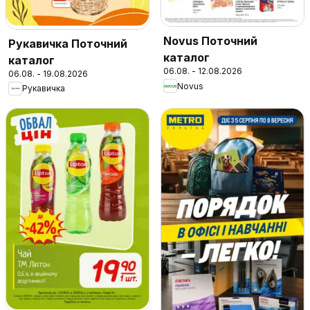
Novus Поточний
Рукавичка Поточний
каталог
каталог
06.08. - 12.08.2026
06.08. - 19.08.2026
Novus
Рукавичка