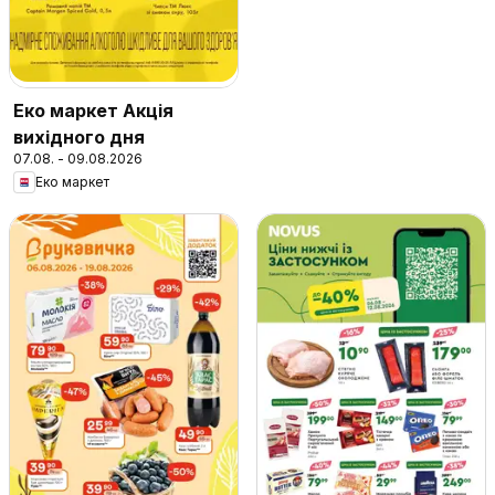
Еко маркет Акція
вихідного дня
07.08. - 09.08.2026
Еко маркет