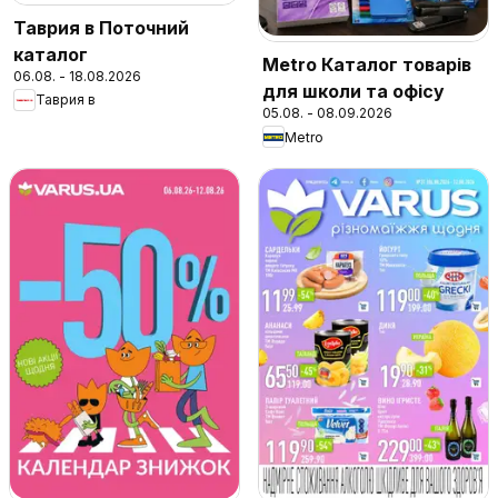
Таврия в Поточний
каталог
Metro Каталог товарів
06.08. - 18.08.2026
для школи та офісу
Таврия в
05.08. - 08.09.2026
Metro