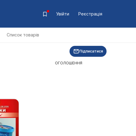
Увійти
Реєстрація
Список товарів
Підписатися
ОГОЛОШЕННЯ