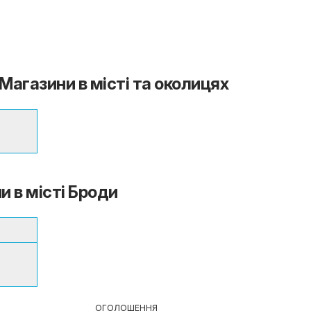
Магазини в місті та околицях
и в місті Броди
ОГОЛОШЕННЯ