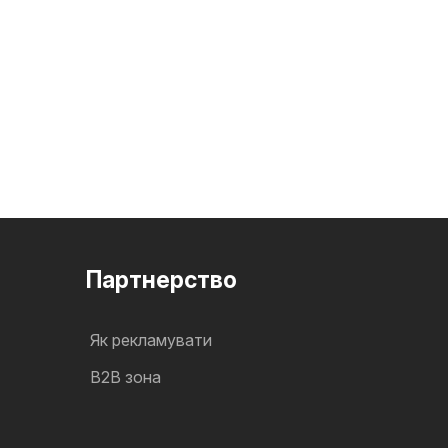
Партнерство
Як рекламувати
B2B зона