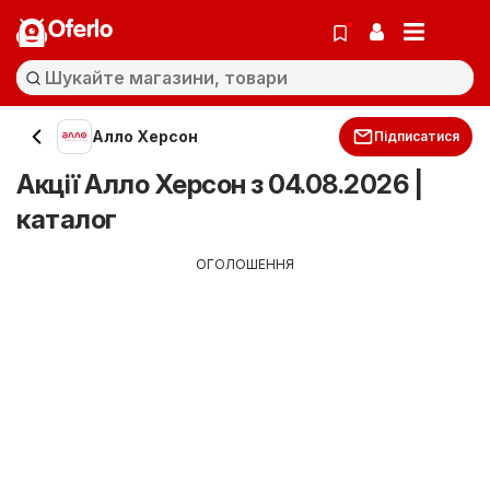
Oferlo
Алло Херсон
Підписатися
Акції Алло Херсон з 04.08.2026 |
каталог
ОГОЛОШЕННЯ