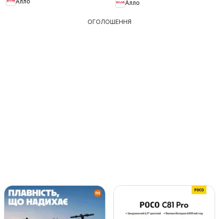
Алло
Алло
ОГОЛОШЕННЯ