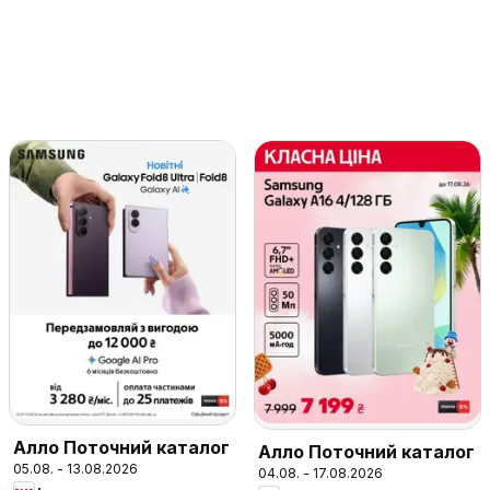
Алло Поточний каталог
Алло Поточний каталог
05.08. - 13.08.2026
04.08. - 17.08.2026