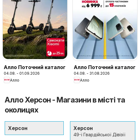
Алло Поточний каталог
Алло Поточний каталог
04.08. - 01.09.2026
04.08. - 31.08.2026
Алло
Алло
Алло Херсон - Магазини в місті та
околицях
Херсон
Херсон
49-ї Гвардійської Дівізії