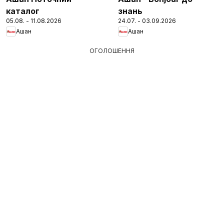
каталог
знань
05.08. - 11.08.2026
24.07. - 03.09.2026
Ашан
Ашан
ОГОЛОШЕННЯ