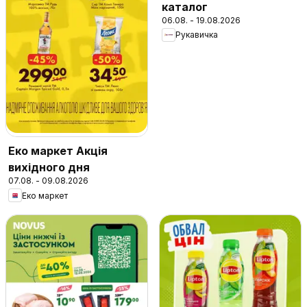
каталог
06.08. - 19.08.2026
Рукавичка
Еко маркет Акція
вихідного дня
07.08. - 09.08.2026
Еко маркет