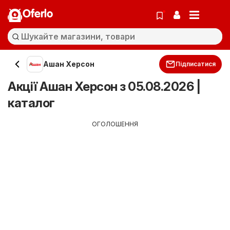
Oferlo
Ашан Херсон
Підписатися
Акції Ашан Херсон з 05.08.2026 |
каталог
ОГОЛОШЕННЯ