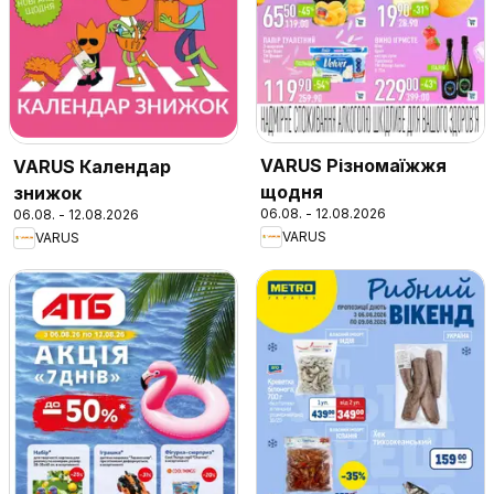
VARUS Різномаїжжя
VARUS Календар
щодня
знижок
06.08. - 12.08.2026
06.08. - 12.08.2026
VARUS
VARUS