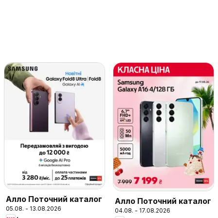
Алло Поточний каталог
Алло Поточний каталог
05.08. - 13.08.2026
04.08. - 17.08.2026