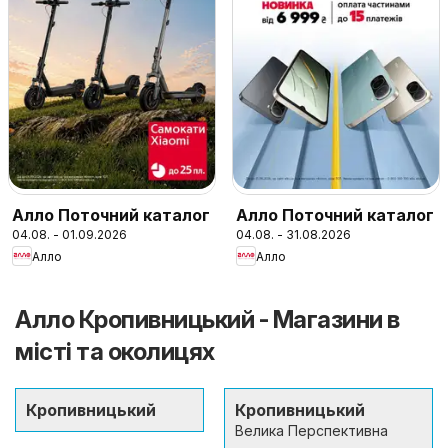
Алло Поточний каталог
Алло Поточний каталог
04.08. - 01.09.2026
04.08. - 31.08.2026
Алло
Алло
Алло Кропивницький - Магазини в
місті та околицях
Кропивницький
Кропивницький
Велика Перспективна