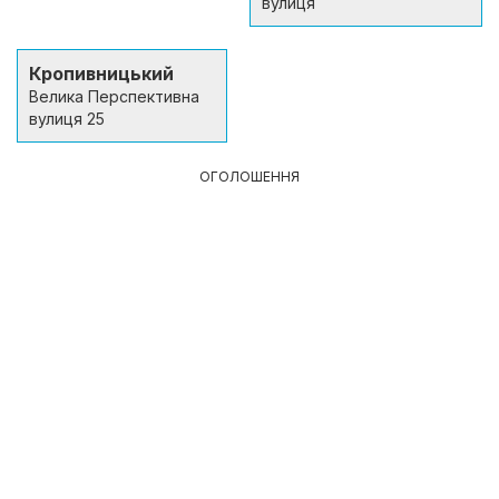
вулиця
Кропивницький
Велика Перспективна
вулиця 25
ОГОЛОШЕННЯ