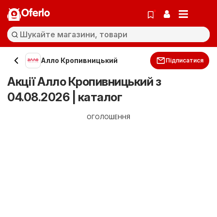
Oferlo
Алло Кропивницький
Підписатися
Акції Алло Кропивницький з
04.08.2026 | каталог
ОГОЛОШЕННЯ