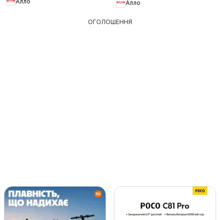
Алло
Алло
ОГОЛОШЕННЯ