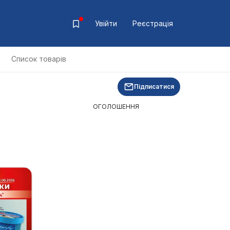
Увійти
Реєстрація
Список товарів
Підписатися
ОГОЛОШЕННЯ