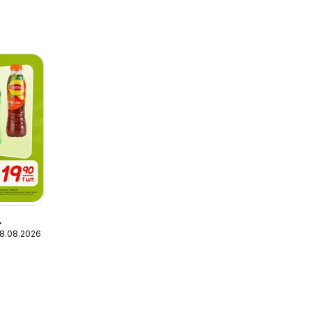
18.08.2026