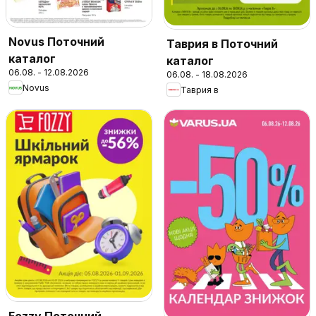
Novus Поточний
Таврия в Поточний
каталог
каталог
06.08. - 12.08.2026
06.08. - 18.08.2026
Novus
Таврия в