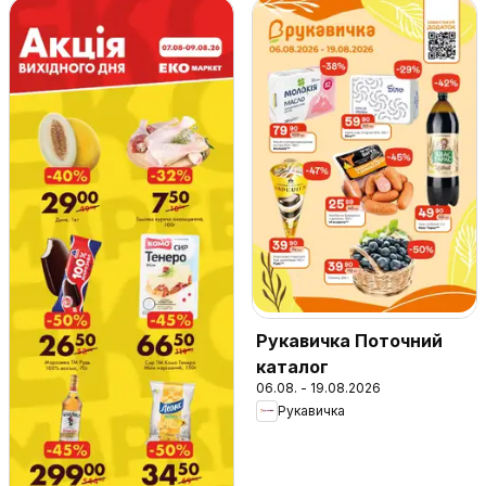
Рукавичка Поточний
каталог
06.08. - 19.08.2026
Рукавичка