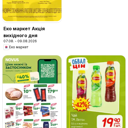
Еко маркет Акція
вихідного дня
07.08. - 09.08.2026
Еко маркет