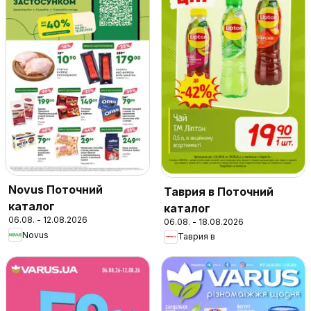
Novus Поточний
Таврия в Поточний
каталог
каталог
06.08. - 12.08.2026
06.08. - 18.08.2026
Novus
Таврия в