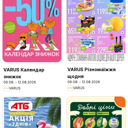
VARUS Різномаїжжя
VARUS Календар
щодня
знижок
06.08. - 12.08.2026
06.08. - 12.08.2026
VARUS
VARUS