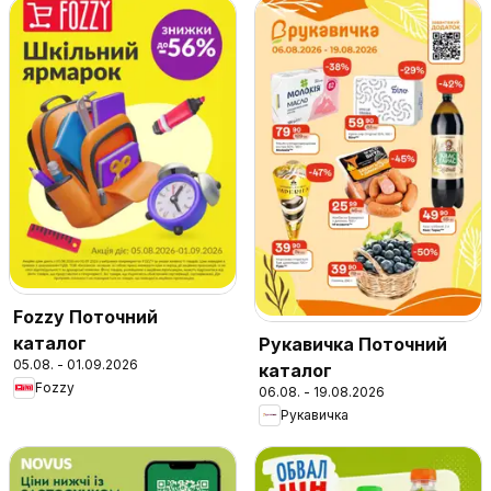
Fozzy Поточний
каталог
Рукавичка Поточний
05.08. - 01.09.2026
каталог
Fozzy
06.08. - 19.08.2026
Рукавичка