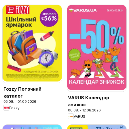
Fozzy Поточний
каталог
VARUS Календар
05.08. - 01.09.2026
знижок
Fozzy
06.08. - 12.08.2026
VARUS