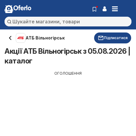
Oferlo
АТБ Вільногірськ
Підписатися
Акції АТБ Вільногірськ з 05.08.2026 |
каталог
ОГОЛОШЕННЯ