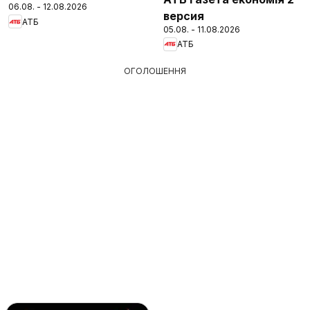
06.08. - 12.08.2026
версия
АТБ
05.08. - 11.08.2026
АТБ
ОГОЛОШЕННЯ