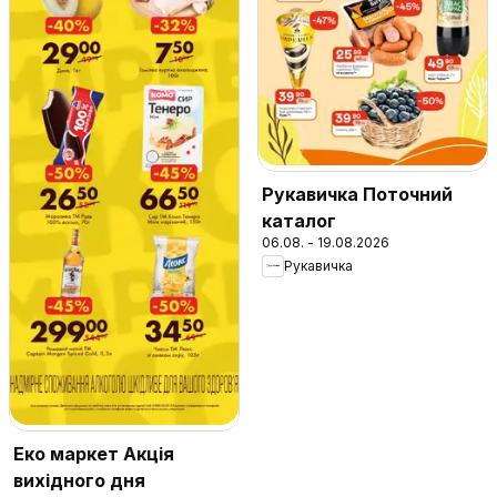
Рукавичка Поточний
каталог
06.08. - 19.08.2026
Рукавичка
Еко маркет Акція
вихідного дня