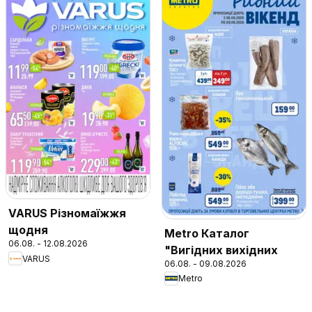
VARUS Різномаїжжя
щодня
Metro Каталог
06.08. - 12.08.2026
"Вигідних вихідних
VARUS
06.08. - 09.08.2026
Metro