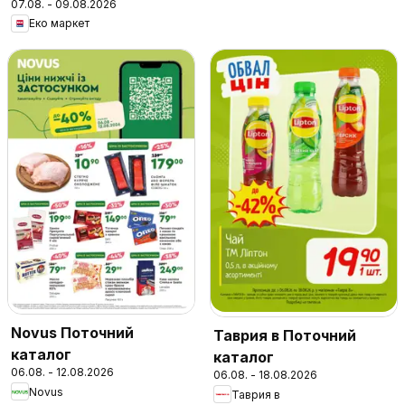
07.08. - 09.08.2026
Еко маркет
Novus Поточний
Таврия в Поточний
каталог
каталог
06.08. - 12.08.2026
06.08. - 18.08.2026
Novus
Таврия в