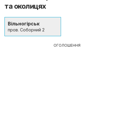
та околицях
Вільногірськ
пров. Соборний 2
ОГОЛОШЕННЯ