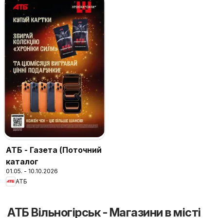
АТБ - Газета (Поточний
каталог
01.05. - 10.10.2026
АТБ
АТБ Вільногірськ - Магазини в місті