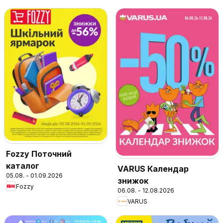
Fozzy Поточний
каталог
VARUS Календар
05.08. - 01.09.2026
знижок
Fozzy
06.08. - 12.08.2026
VARUS