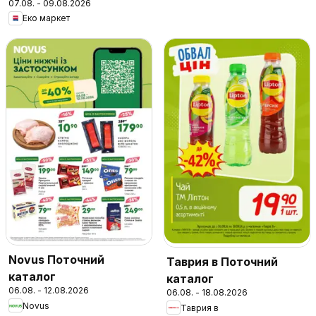
07.08. - 09.08.2026
Еко маркет
Novus Поточний
Таврия в Поточний
каталог
каталог
06.08. - 12.08.2026
06.08. - 18.08.2026
Novus
Таврия в