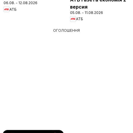
06.08. - 12.08.2026
версия
АТБ
05.08. - 11.08.2026
АТБ
ОГОЛОШЕННЯ