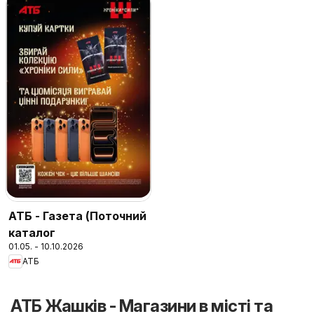
АТБ - Газета (Поточний
каталог
01.05. - 10.10.2026
АТБ
АТБ Жашків - Магазини в місті та