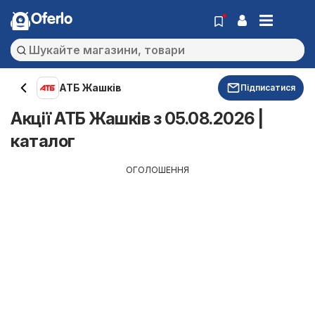
Oferlo
АТБ Жашків
Підписатися
Акції АТБ Жашків з 05.08.2026 |
каталог
ОГОЛОШЕННЯ