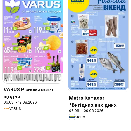
VARUS Різномаїжжя
щодня
Metro Каталог
06.08. - 12.08.2026
"Вигідних вихідних
VARUS
06.08. - 09.08.2026
Metro