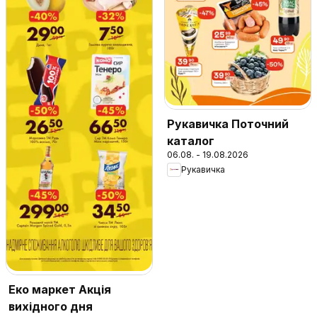
Рукавичка Поточний
каталог
06.08. - 19.08.2026
Рукавичка
Еко маркет Акція
вихідного дня