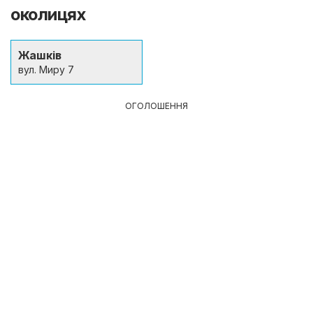
околицях
Жашків
вул. Миру 7
ОГОЛОШЕННЯ