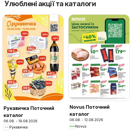
Улюблені акції та каталоги
Novus Поточний
Рукавичка Поточний
каталог
каталог
06.08. - 12.08.2026
06.08. - 19.08.2026
Novus
Рукавичка