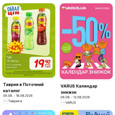
Таврия в Поточний
VARUS Календар
каталог
знижок
06.08. - 18.08.2026
06.08. - 12.08.2026
Таврия в
VARUS