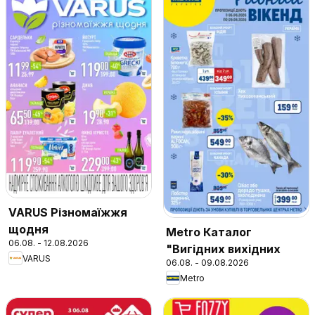
VARUS Різномаїжжя
щодня
Metro Каталог
06.08. - 12.08.2026
"Вигідних вихідних
VARUS
06.08. - 09.08.2026
Metro