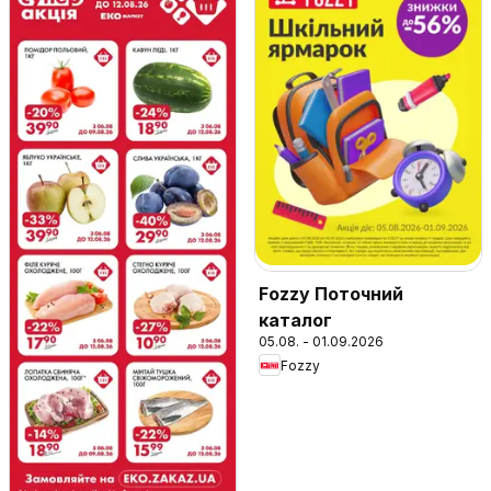
Fozzy Поточний
каталог
05.08. - 01.09.2026
Fozzy