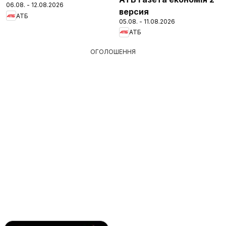
06.08. - 12.08.2026
версия
АТБ
05.08. - 11.08.2026
АТБ
ОГОЛОШЕННЯ