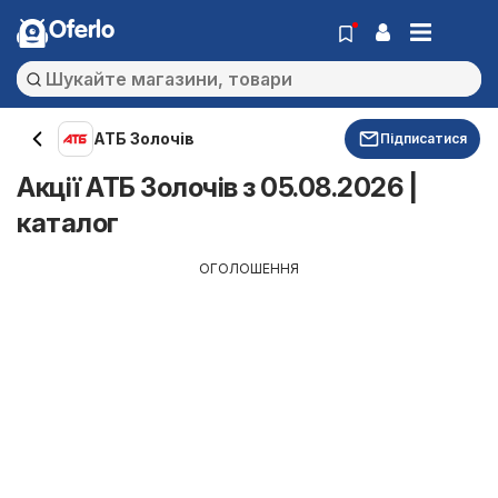
Oferlo
АТБ Золочів
Підписатися
Акції АТБ Золочів з 05.08.2026 |
каталог
ОГОЛОШЕННЯ