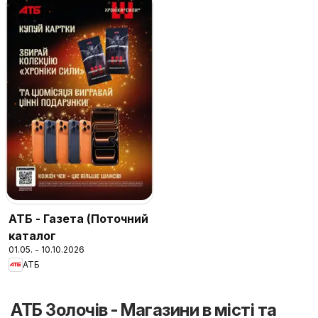
АТБ - Газета (Поточний
каталог
01.05. - 10.10.2026
АТБ
АТБ Золочів - Магазини в місті та