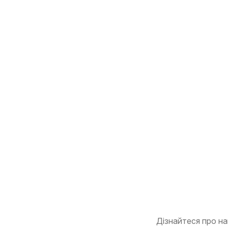
Дізнайтеся про на