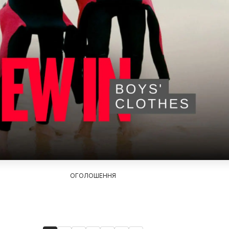
ОГОЛОШЕННЯ