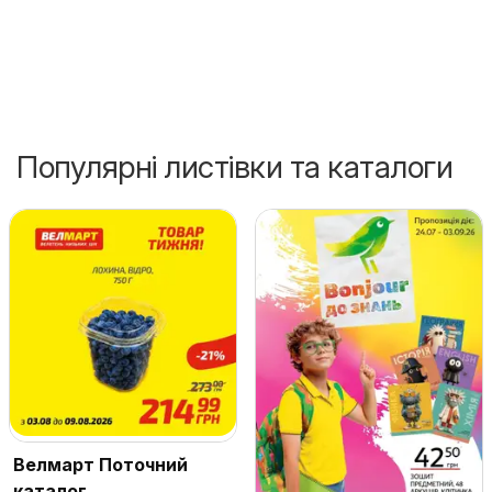
Популярні листівки та каталоги
Велмарт Поточний
каталог