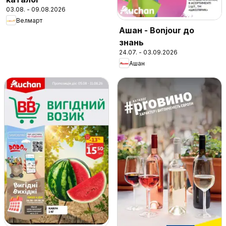
03.08. - 09.08.2026
Велмарт
Ашан - Bonjour до
знань
24.07. - 03.09.2026
Ашан