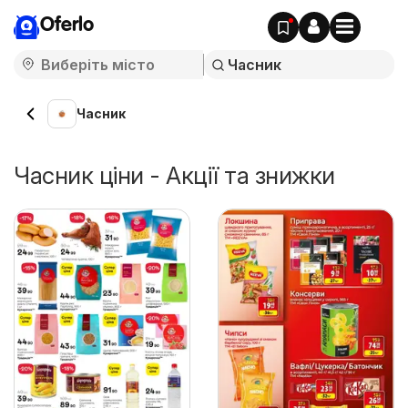
Oferlo
Часник
Часник ціни - Акції та знижки