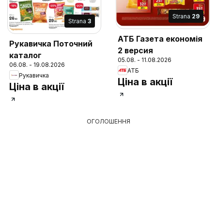
Strana
29
Strana
3
АТБ Газета економія
Рукавичка Поточний
2 версия
каталог
05.08. - 11.08.2026
06.08. - 19.08.2026
АТБ
Рукавичка
Ціна в акції
Ціна в акції
ОГОЛОШЕННЯ