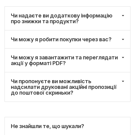
Чи надаєте ви додаткову інформацію
про знижки та продукти?
Чи можу я робити покупки через вас?
Чи можу я завантажити та переглядати
акції у форматі PDF?
Чи пропонуєте ви можливість
надсилати друковані акційні пропозиції
до поштової скриньки?
Не знайшли те, що шукали?