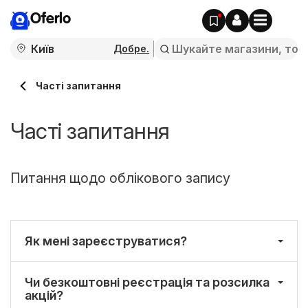
Oferlo
Добре.
Часті запитання
Часті запитання
Питання щодо облікового запису
Як мені зареєструватися?
Чи безкоштовні реєстрація та розсилка
акцій?