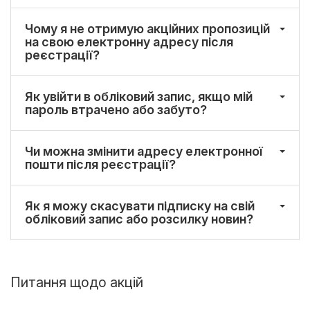
Чому я не отримую акційних пропозицій
на свою електронну адресу після
реєстрації?
Як увійти в обліковий запис, якщо мій
пароль втрачено або забуто?
Чи можна змінити адресу електронної
пошти після реєстрації?
Як я можу скасувати підписку на свій
обліковий запис або розсилку новин?
Питання щодо акцій