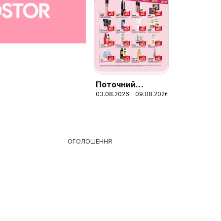
Поточний
03.08.2026 - 09.08.2026
каталог
ОГОЛОШЕННЯ