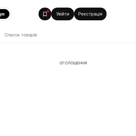
ук
Увійти
Реєстрація
Список товарів
ОГОЛОШЕННЯ