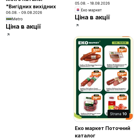
05.08. - 18.08.2026
"Вигідних вихідних
Еко маркет
06.08. - 09.08.2026
Ціна в акції
Metro
Ціна в акції
Strana
10
Еко маркет Поточний
каталог