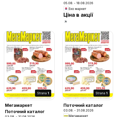
05.08. - 18.08.2026
Еко маркет
Ціна в акції
Strana
1
Strana
1
Мегамаркет
Поточний каталог
03.08. - 31.08.2026
Поточний каталог
Мегамаркет
03.08. - 31.08.2026