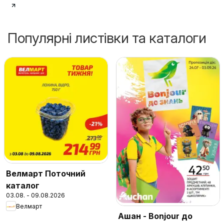
Популярні листівки та каталоги
Велмарт Поточний
каталог
03.08. - 09.08.2026
Велмарт
Ашан - Bonjour до