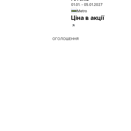
01.01. - 05.01.2027
Metro
Ціна в акції
ОГОЛОШЕННЯ