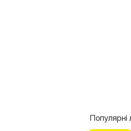
Популярні 