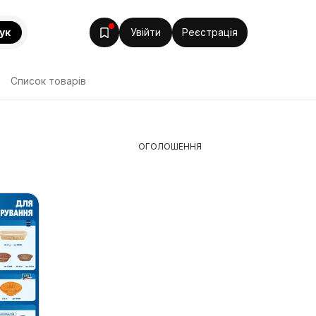
ук
Увійти
Реєстрація
Список товарів
ОГОЛОШЕННЯ