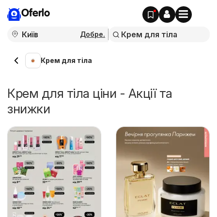
Oferlo
Добре.
Крем для тіла
Крем для тіла ціни - Акції та
знижки