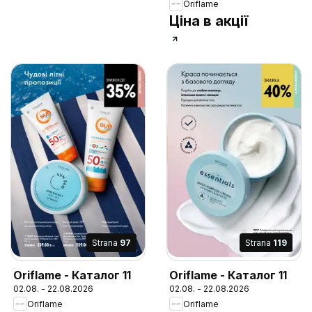
Oriflame
Ціна в акції
Strana
97
Strana
119
Oriflame - Каталог 11
Oriflame - Каталог 11
02.08. - 22.08.2026
02.08. - 22.08.2026
Oriflame
Oriflame