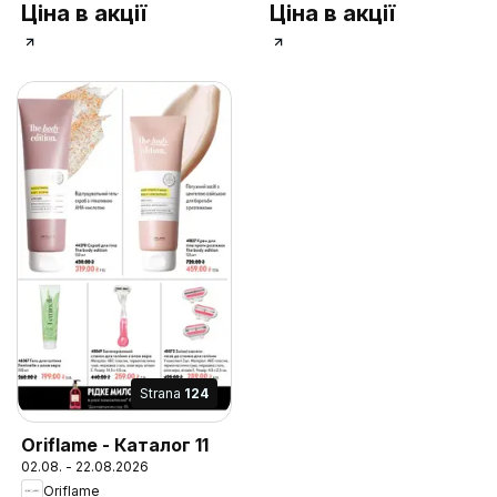
Ціна в акції
Ціна в акції
Strana
124
Oriflame - Каталог 11
02.08. - 22.08.2026
Oriflame