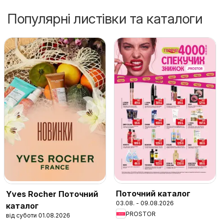
Популярні листівки та каталоги
Поточний каталог
Yves Rocher Поточний
03.08. - 09.08.2026
каталог
PROSTOR
від суботи 01.08.2026