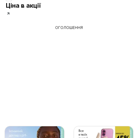
Ціна в акції
ОГОЛОШЕННЯ