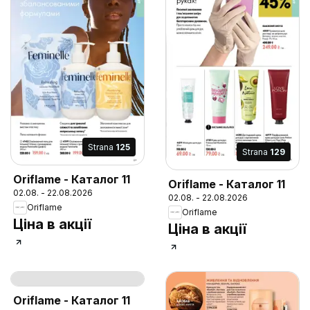
Strana
125
Strana
129
Oriflame - Каталог 11
Oriflame - Каталог 11
02.08. - 22.08.2026
02.08. - 22.08.2026
Oriflame
Oriflame
Ціна в акції
Ціна в акції