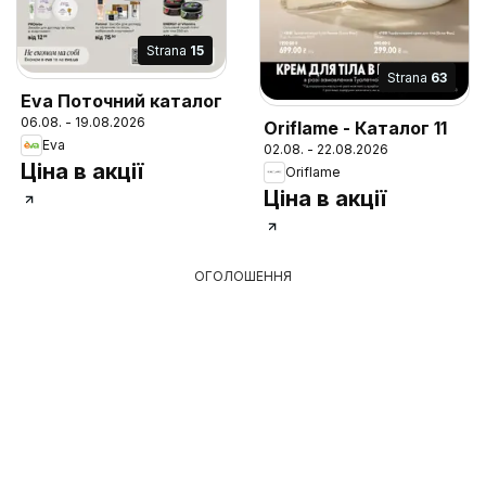
Strana
15
Strana
63
Eva Поточний каталог
06.08. - 19.08.2026
Oriflame - Каталог 11
Eva
02.08. - 22.08.2026
Ціна в акції
Oriflame
Ціна в акції
ОГОЛОШЕННЯ