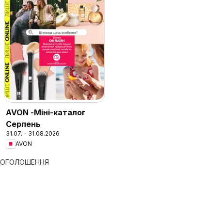
AVON -Міні-каталог
Серпень
31.07. - 31.08.2026
AVON
ОГОЛОШЕННЯ