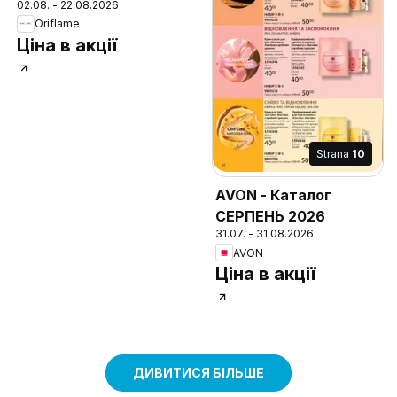
Strana
10
Strana
135
AVON - Каталог
СЕРПЕНЬ 2026
Oriflame - Каталог 11
31.07. - 31.08.2026
02.08. - 22.08.2026
AVON
Oriflame
Ціна в акції
Ціна в акції
ДИВИТИСЯ БІЛЬШЕ