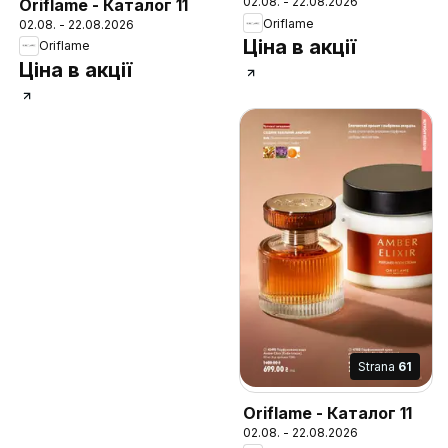
02.08. - 22.08.2026
Oriflame - Каталог 11
Oriflame
02.08. - 22.08.2026
Ціна в акції
Oriflame
Ціна в акції
Strana
61
Oriflame - Каталог 11
02.08. - 22.08.2026