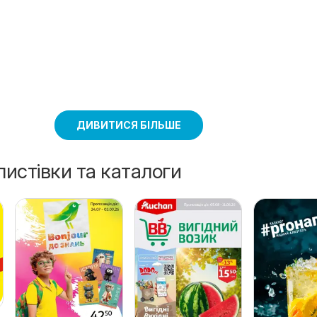
ДИВИТИСЯ БІЛЬШЕ
листівки та каталоги