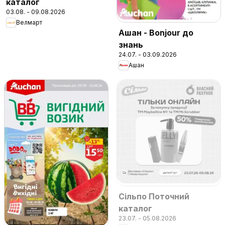
каталог
03.08. - 09.08.2026
Велмарт
Ашан - Bonjour до
знань
24.07. - 03.09.2026
Ашан
Сільпо Поточний
каталог
23.07. - 05.08.2026