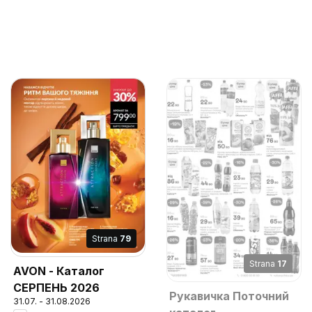
Strana
79
Strana
17
AVON - Каталог
СЕРПЕНЬ 2026
Рукавичка Поточний
31.07. - 31.08.2026