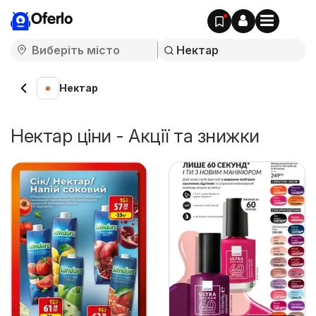
Oferlo
Нектар
Нектар ціни - Акції та знижки