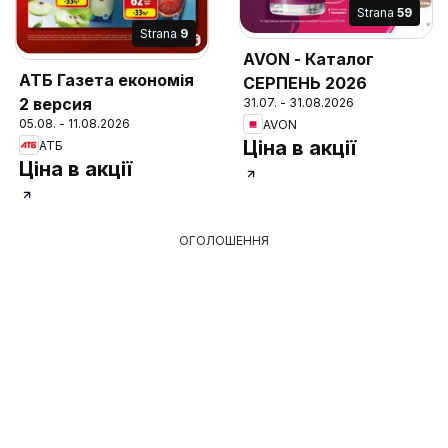
Strana
59
Strana
9
AVON - Каталог
АТБ Газета економія
СЕРПЕНЬ 2026
2 версия
31.07. - 31.08.2026
05.08. - 11.08.2026
AVON
Ціна в акції
АТБ
Ціна в акції
ОГОЛОШЕННЯ