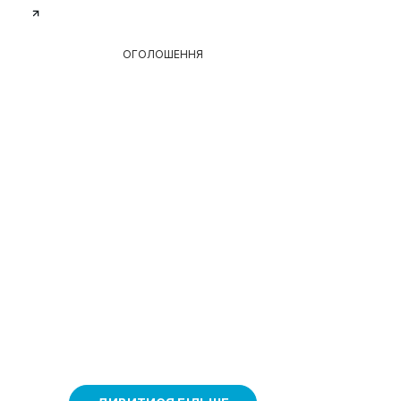
ОГОЛОШЕННЯ