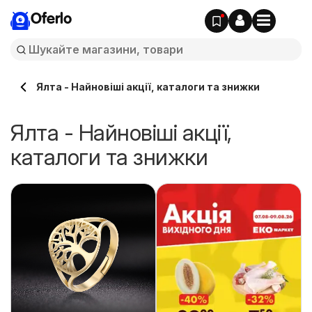
Oferlo
Ялта - Найновіші акції, каталоги та знижки
Ялта - Найновіші акції,
каталоги та знижки