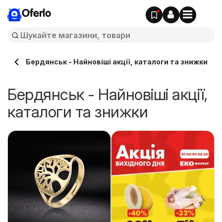
Oferlo
Бердянськ - Найновіші акції, каталоги та знижки
Бердянськ - Найновіші акції,
каталоги та знижки