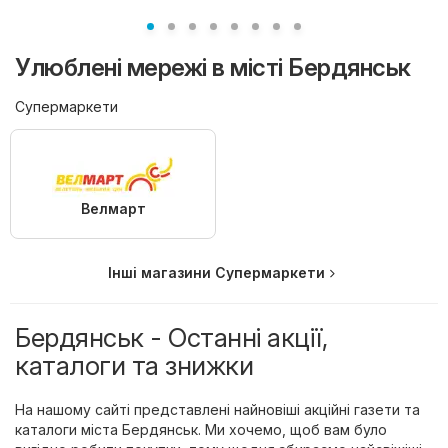
Улюблені мережі в місті Бердянськ
Супермаркети
Велмарт
Інші магазини Супермаркети
Бердянськ - Останні акції,
каталоги та знижки
На нашому сайті представлені найновіші акційні газети та
каталоги міста Бердянськ. Ми хочемо, щоб вам було