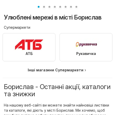
Улюблені мережі в місті Борислав
Супермаркети
АТБ
Рукавичка
Інші магазини Супермаркети
Борислав - Останні акції, каталоги
та знижки
На нашому веб-сайті ви можете знайти найновіші листівки
та каталоги, які діють у місті Борислав. Ми хочемо, щоб