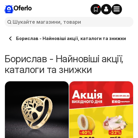
Oferlo
Борислав - Найновіші акції, каталоги та знижки
Борислав - Найновіші акції,
каталоги та знижки