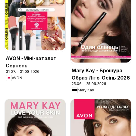
AVON -Міні-каталог
Серпень
Mary Kay - Брошура
31.07. - 31.08.2026
Образ Літо-Осінь 2026
AVON
25.06. - 25.09.2026
Mary Kay