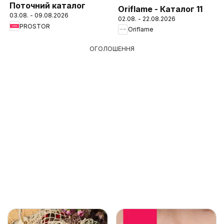
Поточний каталог
Oriflame - Каталог 11
03.08. - 09.08.2026
02.08. - 22.08.2026
PROSTOR
Oriflame
ОГОЛОШЕННЯ