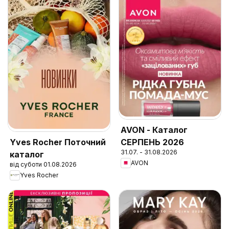
AVON - Каталог
СЕРПЕНЬ 2026
Yves Rocher Поточний
31.07. - 31.08.2026
каталог
AVON
від суботи 01.08.2026
Yves Rocher