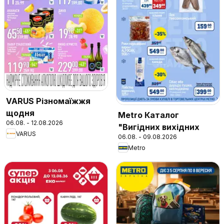
VARUS Різномаїжжя
щодня
Metro Каталог
06.08. - 12.08.2026
"Вигідних вихідних
VARUS
06.08. - 09.08.2026
Metro