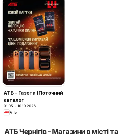
АТБ - Газета (Поточний
каталог
01.05. - 10.10.2026
АТБ
АТБ Чернігів - Магазини в місті та