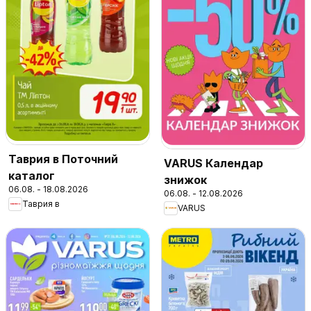
Таврия в Поточний
VARUS Календар
каталог
знижок
06.08. - 18.08.2026
06.08. - 12.08.2026
Таврия в
VARUS