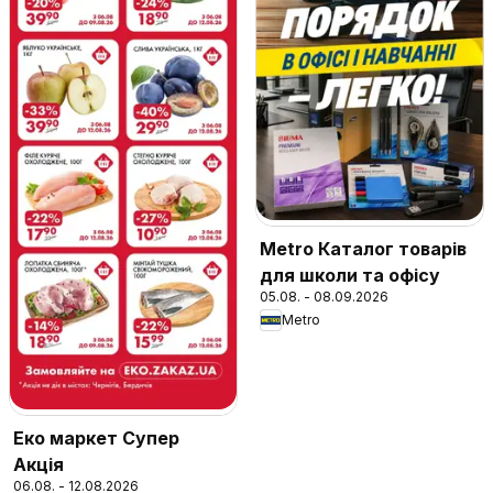
Metro Каталог товарів
для школи та офісу
05.08. - 08.09.2026
Metro
Еко маркет Супер
Акція
06.08. - 12.08.2026