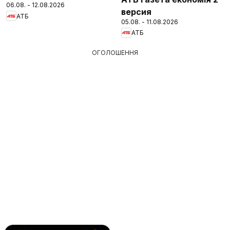
06.08. - 12.08.2026
версия
АТБ
05.08. - 11.08.2026
АТБ
ОГОЛОШЕННЯ