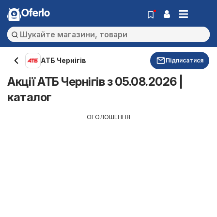
Oferlo
АТБ Чернігів
Підписатися
Акції АТБ Чернігів з 05.08.2026 |
каталог
ОГОЛОШЕННЯ