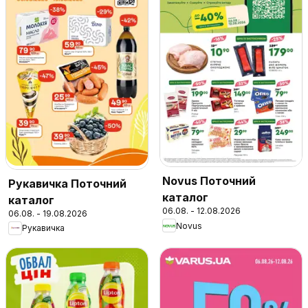
Novus Поточний
Рукавичка Поточний
каталог
каталог
06.08. - 12.08.2026
06.08. - 19.08.2026
Novus
Рукавичка