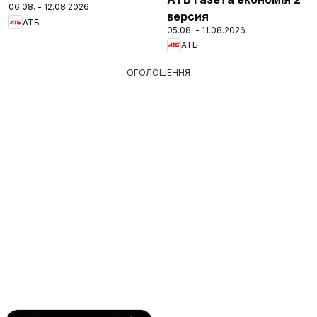
06.08. - 12.08.2026
версия
АТБ
05.08. - 11.08.2026
АТБ
ОГОЛОШЕННЯ