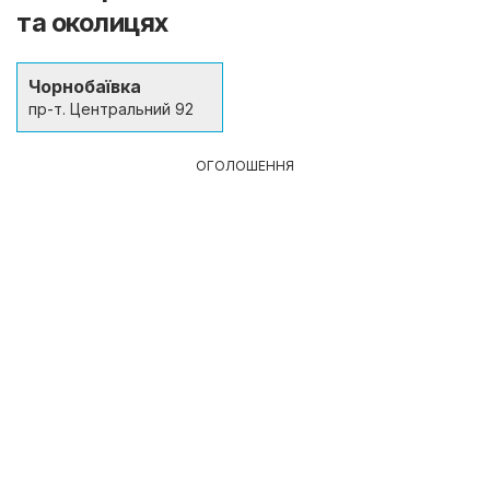
та околицях
Чорнобаївка
пр-т. Центральний 92
ОГОЛОШЕННЯ