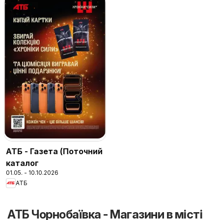
АТБ - Газета (Поточний
каталог
01.05. - 10.10.2026
АТБ
АТБ Чорнобаївка - Магазини в місті