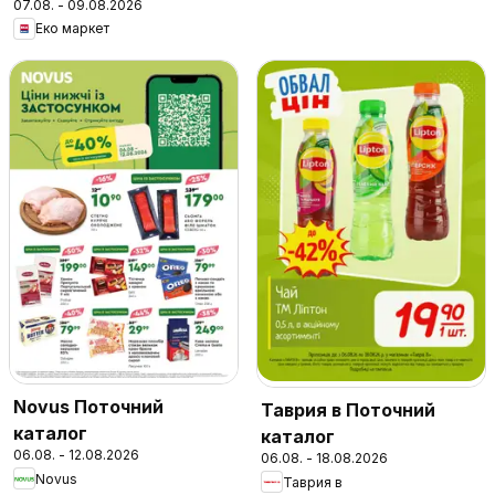
07.08. - 09.08.2026
Еко маркет
Novus Поточний
Таврия в Поточний
каталог
каталог
06.08. - 12.08.2026
06.08. - 18.08.2026
Novus
Таврия в