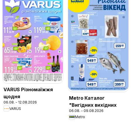
VARUS Різномаїжжя
щодня
Metro Каталог
06.08. - 12.08.2026
"Вигідних вихідних
VARUS
06.08. - 09.08.2026
Metro