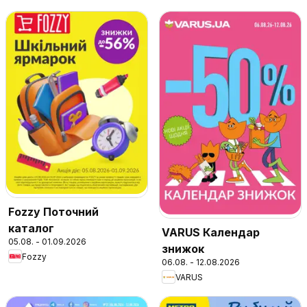
Fozzy Поточний
каталог
VARUS Календар
05.08. - 01.09.2026
знижок
Fozzy
06.08. - 12.08.2026
VARUS