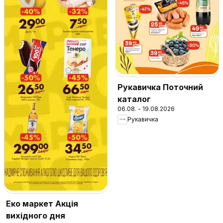
Рукавичка Поточний
каталог
06.08. - 19.08.2026
Рукавичка
Еко маркет Акція
вихідного дня