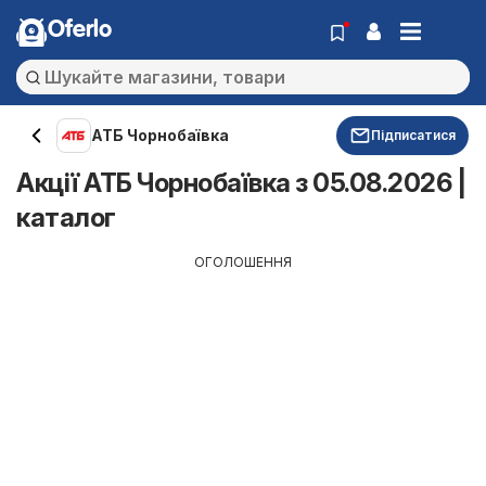
Oferlo
АТБ Чорнобаївка
Підписатися
Акції АТБ Чорнобаївка з 05.08.2026 |
каталог
ОГОЛОШЕННЯ