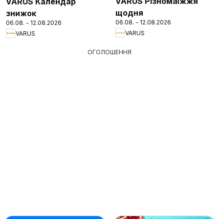
VARUS Різномаїжжя
VARUS Календар
щодня
знижок
06.08. - 12.08.2026
06.08. - 12.08.2026
VARUS
VARUS
ОГОЛОШЕННЯ