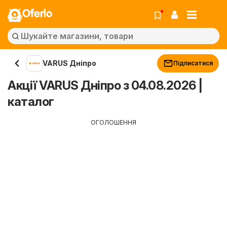
Oferlo
VARUS Дніпро
Підписатися
Акції VARUS Дніпро з 04.08.2026 |
каталог
ОГОЛОШЕННЯ