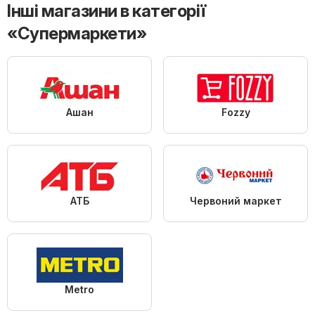
Інші магазини в категорії
«Супермаркети»
Ашан
Fozzy
АТБ
Червоний маркет
Metro