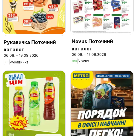
Novus Поточний
Рукавичка Поточний
каталог
каталог
06.08. - 12.08.2026
06.08. - 19.08.2026
Novus
Рукавичка