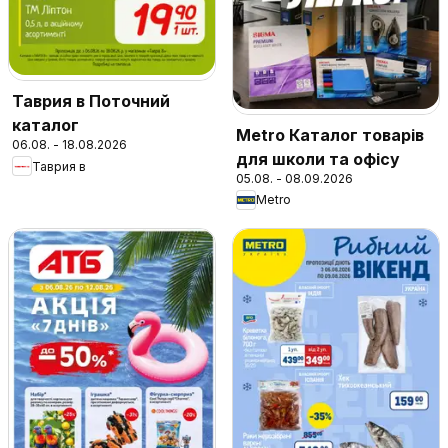
Таврия в Поточний
каталог
Metro Каталог товарів
06.08. - 18.08.2026
для школи та офісу
Таврия в
05.08. - 08.09.2026
Metro