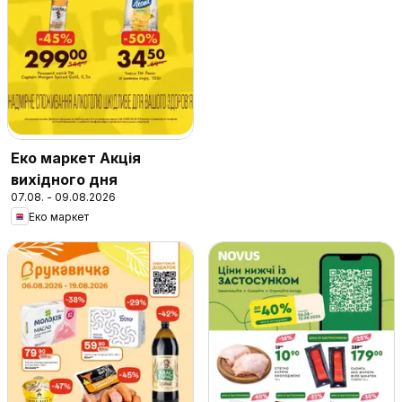
Еко маркет Акція
вихідного дня
07.08. - 09.08.2026
Еко маркет