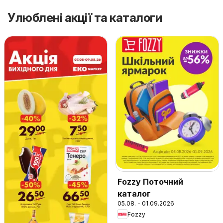
Улюблені акції та каталоги
Fozzy Поточний
каталог
05.08. - 01.09.2026
Fozzy