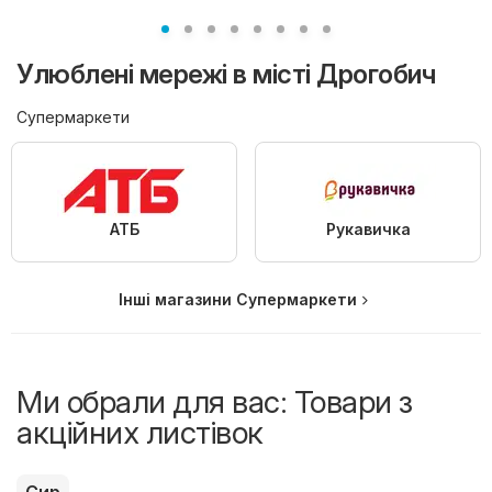
Улюблені мережі в місті Дрогобич
Супермаркети
АТБ
Рукавичка
Інші магазини Супермаркети
Ми обрали для вас: Товари з
акційних листівок
Сир