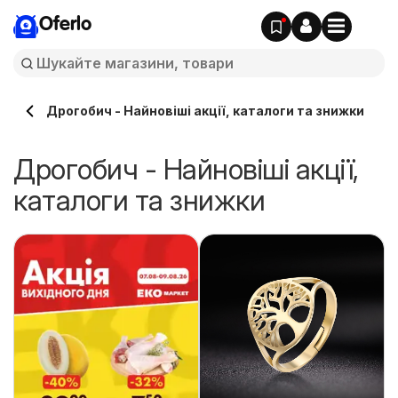
Oferlo
Дрогобич - Найновіші акції, каталоги та знижки
Дрогобич - Найновіші акції,
каталоги та знижки