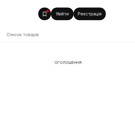
Увійти
Реєстрація
Список товарів
ОГОЛОШЕННЯ