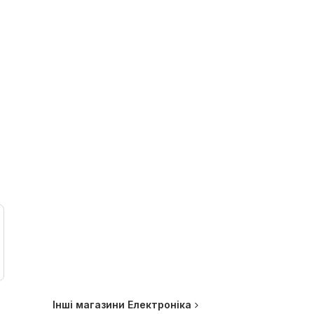
Інші магазини Електроніка