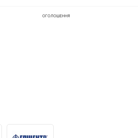
ОГОЛОШЕННЯ