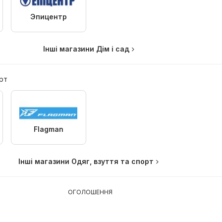
Эпицентр
Інші магазини Дім і сад
орт
Flagman
Інші магазини Одяг, взуття та спорт
ОГОЛОШЕННЯ