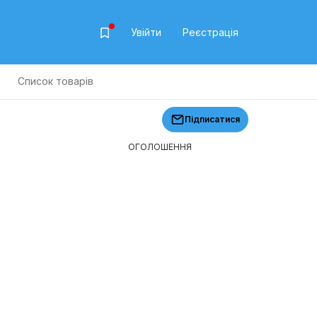
Увійти
Реєстрація
т
Список товарів
Підписатися
ОГОЛОШЕННЯ