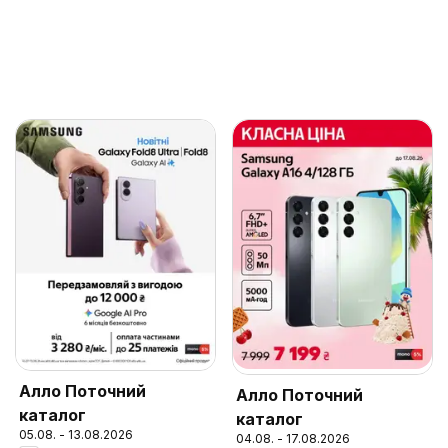
Алло Поточний
Алло Поточний
каталог
каталог
05.08. - 13.08.2026
04.08. - 17.08.2026