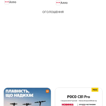
Алло
Алло
ОГОЛОШЕННЯ