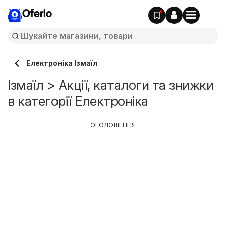
Oferlo
Електроніка Ізмаїл
Ізмаїл > Акції, каталоги та знижки
в категорії Електроніка
ОГОЛОШЕННЯ