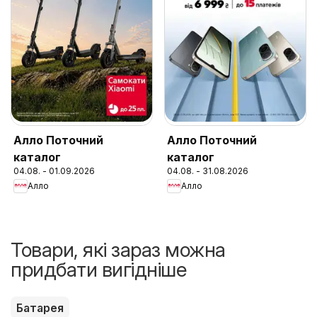
Алло Поточний
Алло Поточний
каталог
каталог
04.08. - 01.09.2026
04.08. - 31.08.2026
Алло
Алло
Товари, які зараз можна
придбати вигідніше
Батарея