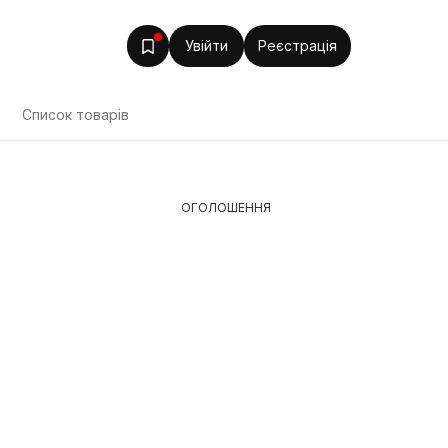
Увійти
Реєстрація
Список товарів
ОГОЛОШЕННЯ